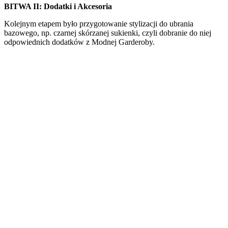
BITWA II: Dodatki i Akcesoria
Kolejnym etapem było przygotowanie stylizacji do ubrania
bazowego, np. czarnej skórzanej sukienki, czyli dobranie do niej
odpowiednich dodatków z Modnej Garderoby.