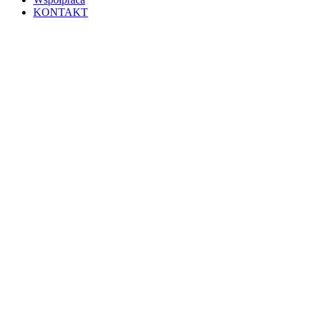
KONTAKT