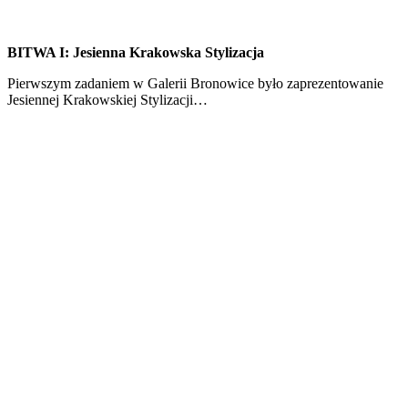
BITWA I: Jesienna Krakowska Stylizacja
Pierwszym zadaniem w Galerii Bronowice było zaprezentowanie
Jesiennej Krakowskiej Stylizacji…