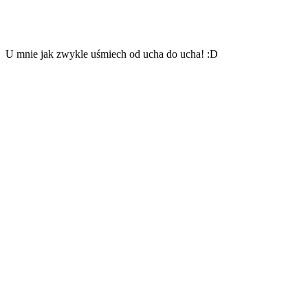
U mnie jak zwykle uśmiech od ucha do ucha! :D